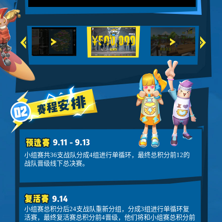
小组赛共36支战队分成4组进行单循环，最终总积分前12的
战队晋级线下总决赛。
小组赛总积分后24支战队重新分组，分成3组进行单循环复
活赛，最终复活赛总积分前4晋级，他们将和小组赛总积分前